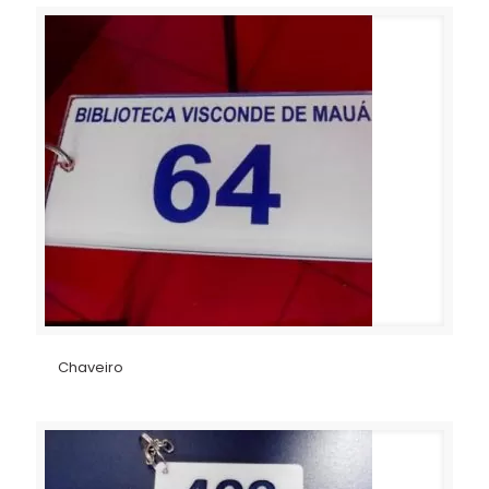
Chaveiro