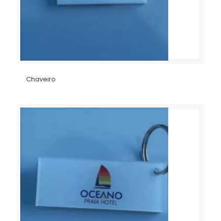
Chaveiro