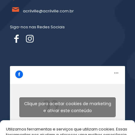
acrilville@acrilville.com.br
Siga-nos nas Redes Sociais
Clique para aceitar cookies de marketing
Acrilville Acrilicos
e ativar este conteúdo
Utilizamos ferramentas e serviços que utilizam cookies. Essas
ferramentas nos ajudam a oferecer uma melhor experiência