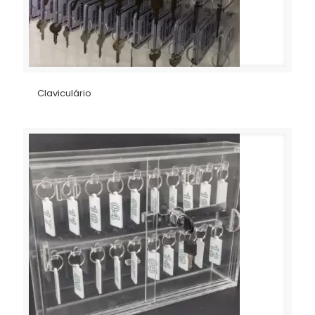
Claviculário