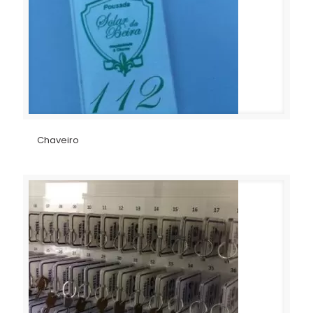
Chaveiro