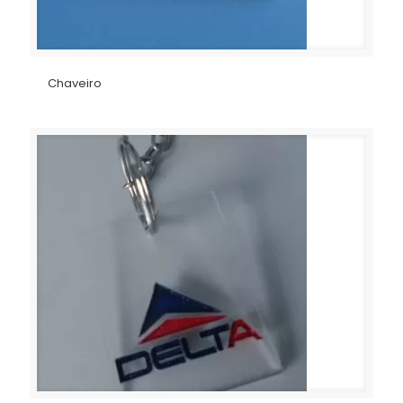
Chaveiro