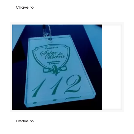
Chaveiro
Chaveiro