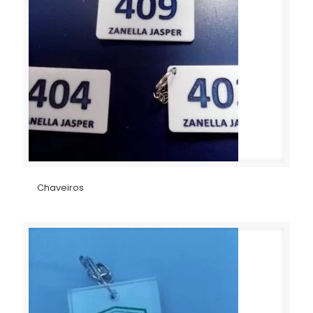
Chaveiros