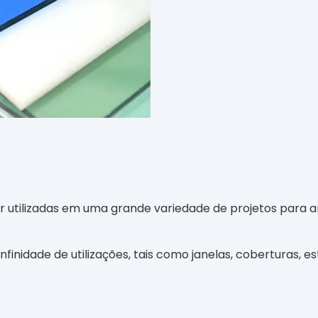
r utilizadas em uma grande variedade de projetos para 
finidade de utilizações, tais como janelas, coberturas,