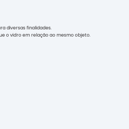
a diversas finalidades.
 que o vidro em relação ao mesmo objeto.