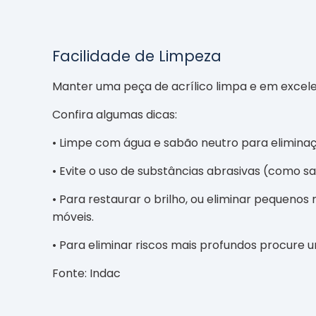
Facilidade de Limpeza
Manter uma peça de acrílico limpa e em excele
Confira algumas dicas:
• Limpe com água e sabão neutro para eliminaçã
• Evite o uso de substâncias abrasivas (como sa
• Para restaurar o brilho, ou eliminar pequeno
móveis.
• Para eliminar riscos mais profundos procure 
Fonte: Indac