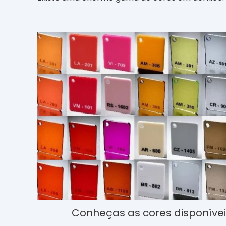
Conheças as cores disponíveis