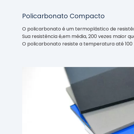
Policarbonato Compacto
O policarbonato é um termoplástico de resistênc
Sua resistência é,em média, 200 vezes maior que
O policarbonato resiste a temperatura até 100 