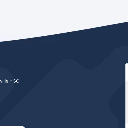
ville - SC