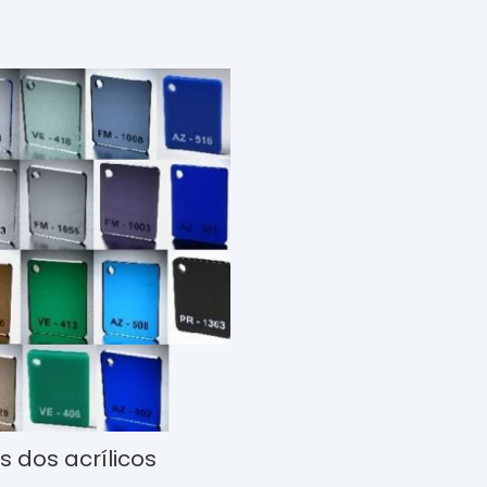
 dos acrílicos