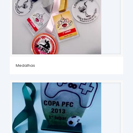
Medalhas