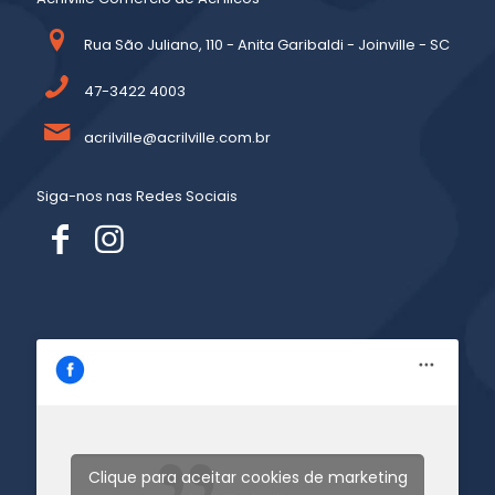
Rua São Juliano, 110 - Anita Garibaldi - Joinville - SC
47-3422 4003
acrilville@acrilville.com.br
Siga-nos nas Redes Sociais
Clique para aceitar cookies de marketing