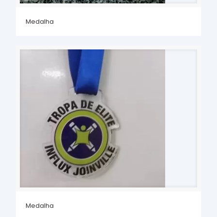
Medalha
Medalha