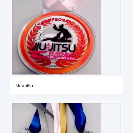
Medalha