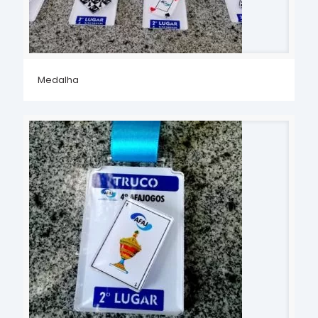
Medalha