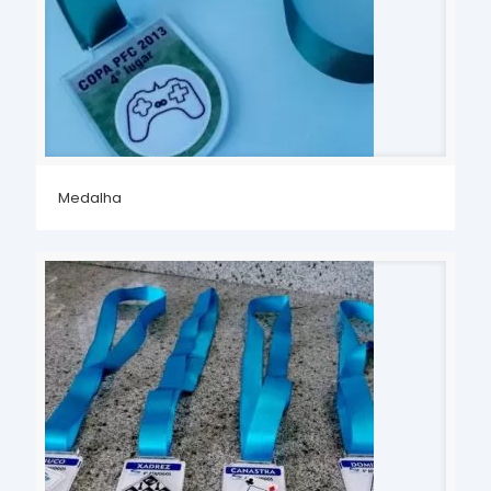
Medalha