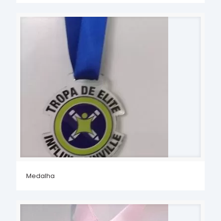
Medalha