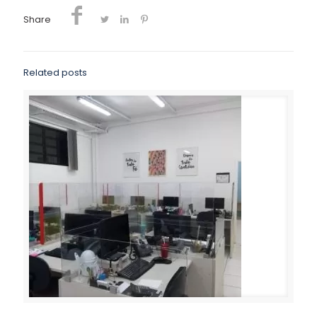
Share
Related posts