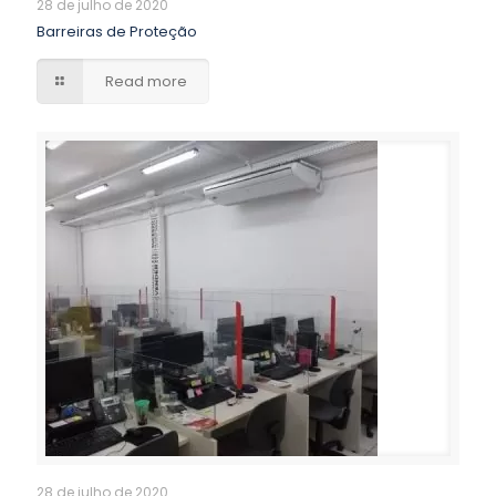
28 de julho de 2020
Barreiras de Proteção
Read more
28 de julho de 2020