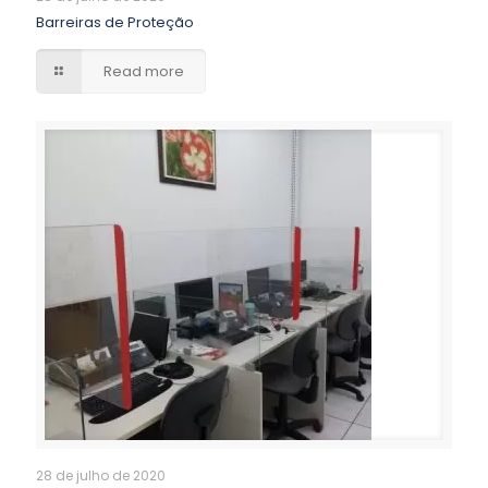
Barreiras de Proteção
Read more
28 de julho de 2020