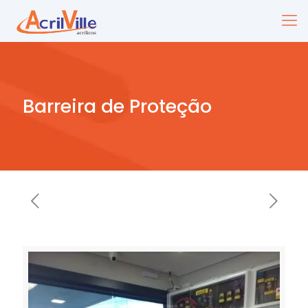
Barreira de Proteção