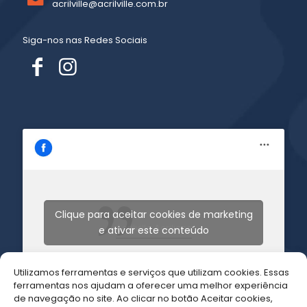
acrilville@acrilville.com.br
Siga-nos nas Redes Sociais
Clique para aceitar cookies de marketing
Acrilville Acrilicos
e ativar este conteúdo
Utilizamos ferramentas e serviços que utilizam cookies. Essas
ferramentas nos ajudam a oferecer uma melhor experiência
de navegação no site. Ao clicar no botão Aceitar cookies,