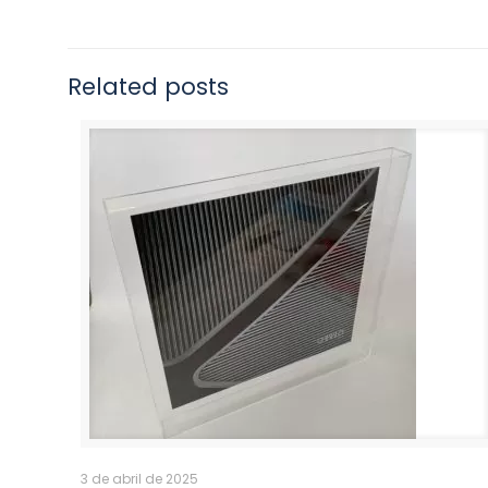
Related posts
3 de abril de 2025