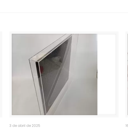
3 de abril de 2025
1