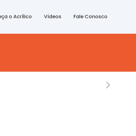
ça o Acrílico
Vídeos
Fale Conosco