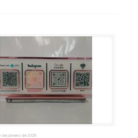
6 de janeiro de 2025