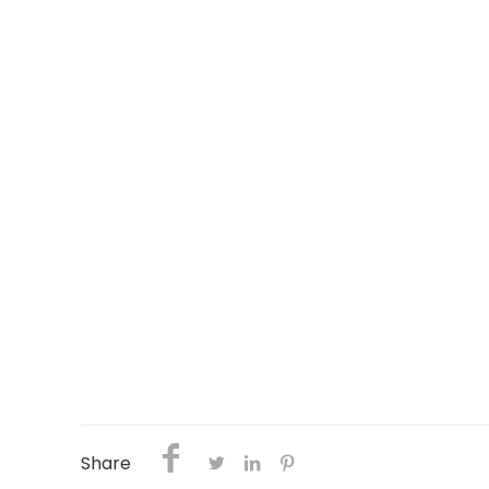
Share