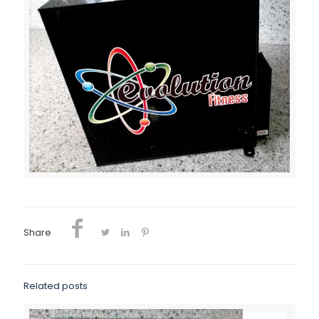
Share
Related posts