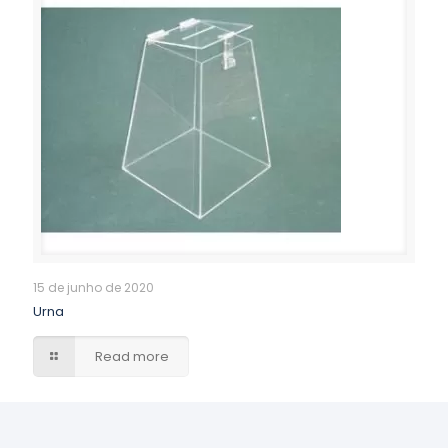
15 de junho de 2020
Urna
Read more