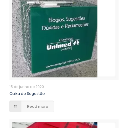
15 de junho de 2020
Caixa de Sugestão
Read more