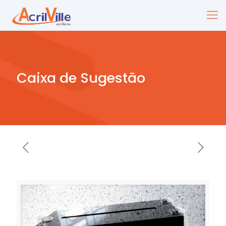
Caixa de Sugestão