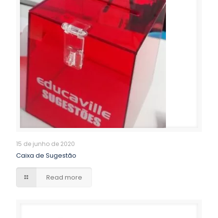
15 de junho de 2020
Caixa de Sugestão
Read more