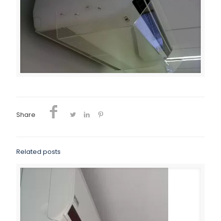
Share
Related posts