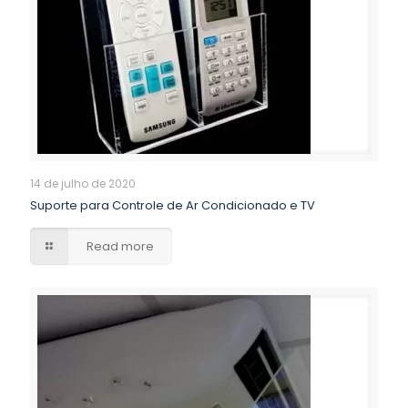
14 de julho de 2020
Suporte para Controle de Ar Condicionado e TV
Read more