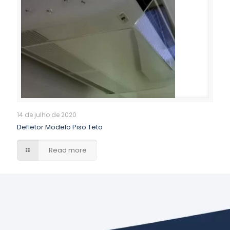
14 de julho de 2020
Defletor Modelo Piso Teto
Read more