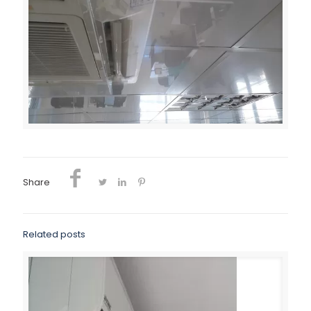
Share
Related posts