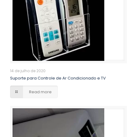
14 de julho de 2020
Suporte para Controle de Ar Condicionado e TV
Read more