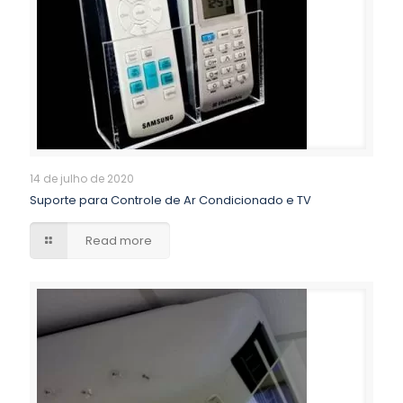
14 de julho de 2020
Suporte para Controle de Ar Condicionado e TV
Read more