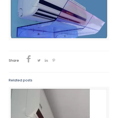
Share
Related posts