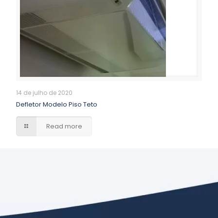
14 de julho de 2020
Defletor Modelo Piso Teto
Read more