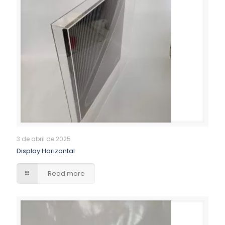
3 de abril de 2025
Display Horizontal
Read more