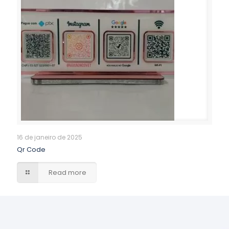
16 de janeiro de 2025
Qr Code
Read more