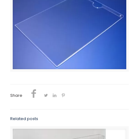
Share
Related posts