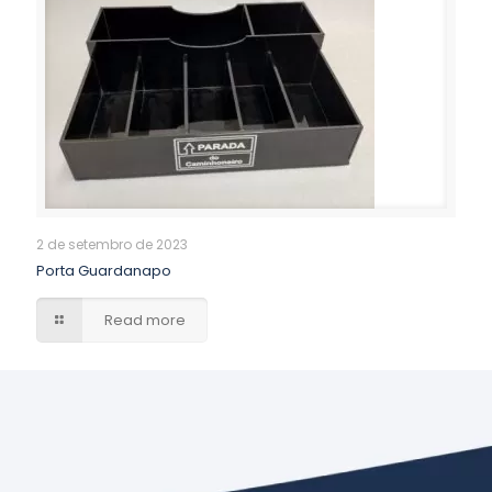
2 de setembro de 2023
Porta Guardanapo
Read more