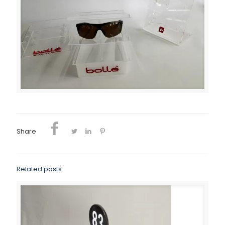
Share
Related posts