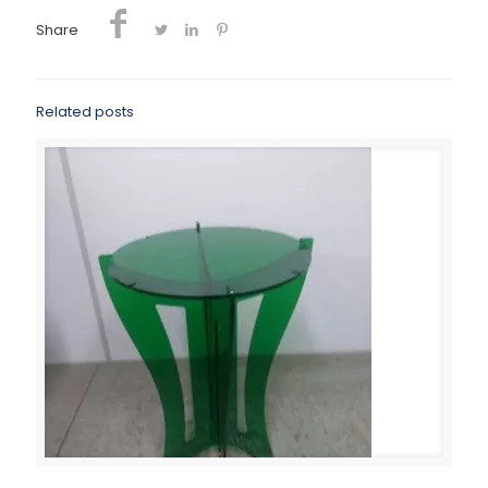
Share
Related posts