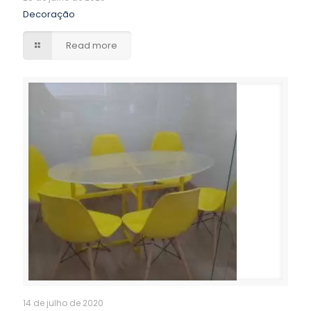
Decoração
Read more
14 de julho de 2020