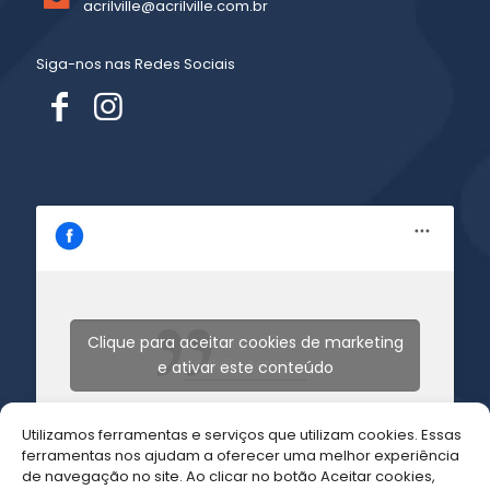
acrilville@acrilville.com.br
Siga-nos nas Redes Sociais
Clique para aceitar cookies de marketing
Acrilville Acrilicos
e ativar este conteúdo
Utilizamos ferramentas e serviços que utilizam cookies. Essas
ferramentas nos ajudam a oferecer uma melhor experiência
de navegação no site. Ao clicar no botão Aceitar cookies,