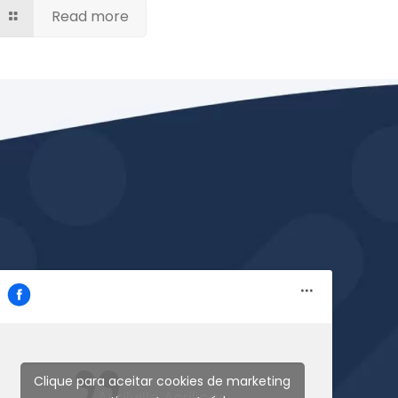
Read more
Clique para aceitar cookies de marketing