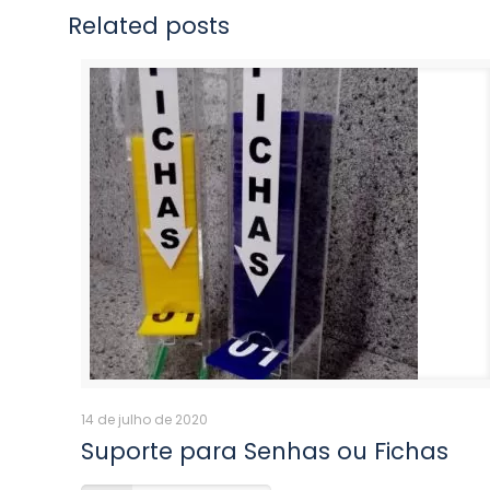
Related posts
14 de julho de 2020
Suporte para Senhas ou Fichas