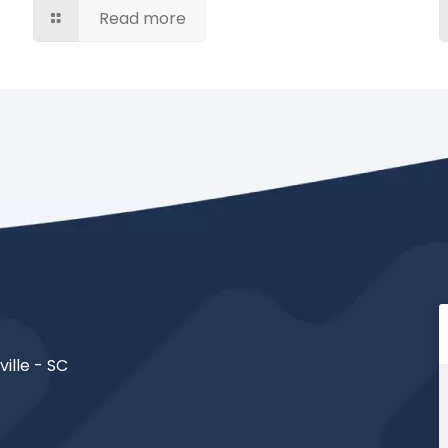
Read more
ville - SC