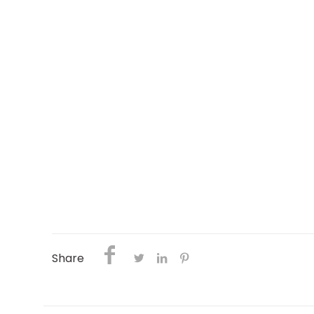
Share