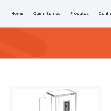
Home
Quem Somos
Produtos
Conhe