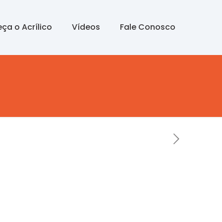
ça o Acrílico
Vídeos
Fale Conosco