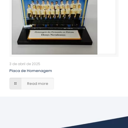
3 de abril de 2025
Placa de Homenagem
Read more