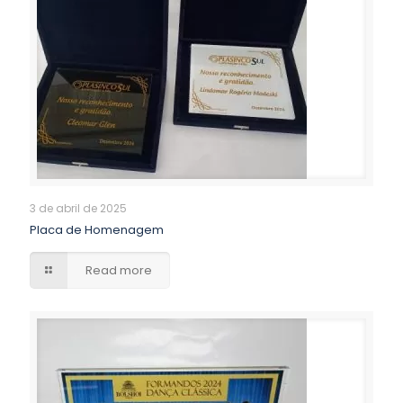
3 de abril de 2025
Placa de Homenagem
Read more