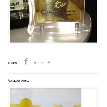
Share
Related posts