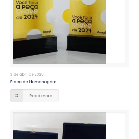
3 de abril de 2025
Placa de Homenagem
Read more