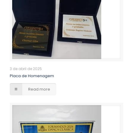
3 de abril de 2025
Placa de Homenagem
Read more