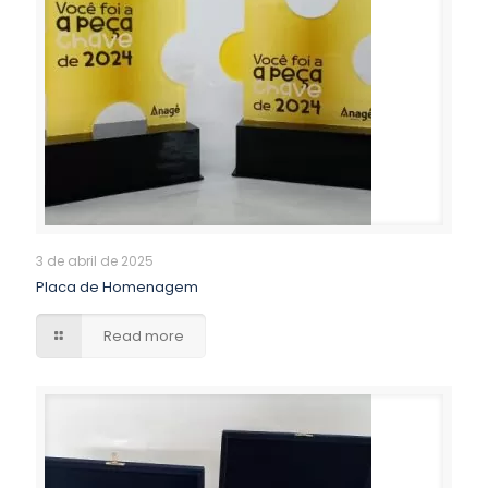
3 de abril de 2025
Placa de Homenagem
Read more