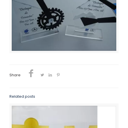
Share
Related posts