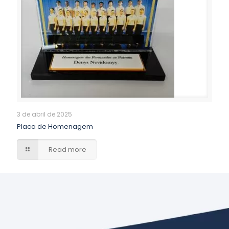
3 de abril de 2025
Placa de Homenagem
Read more