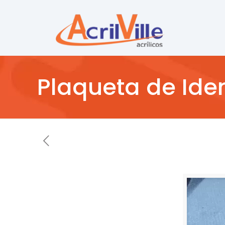
Plaqueta de Ide