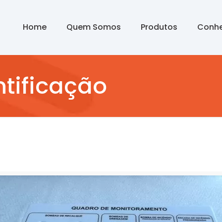
Home
Quem Somos
Produtos
Conhe
ntificação