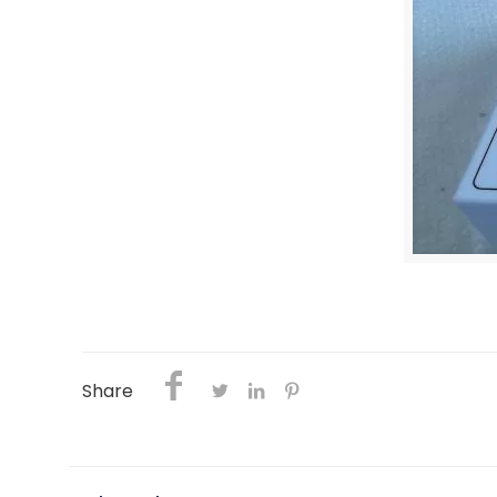
Share