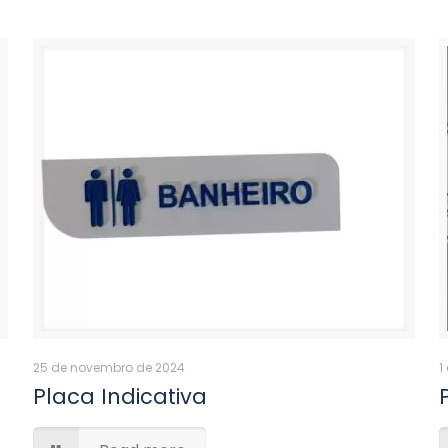
25 de novembro de 2024
1
Placa Indicativa