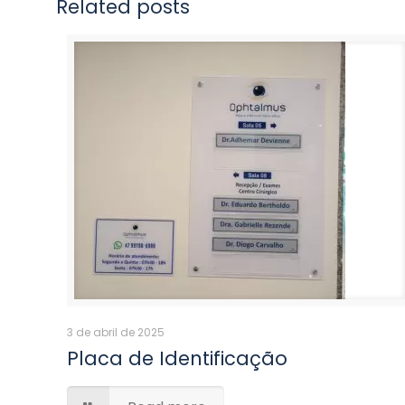
Related posts
3 de abril de 2025
Placa de Identificação