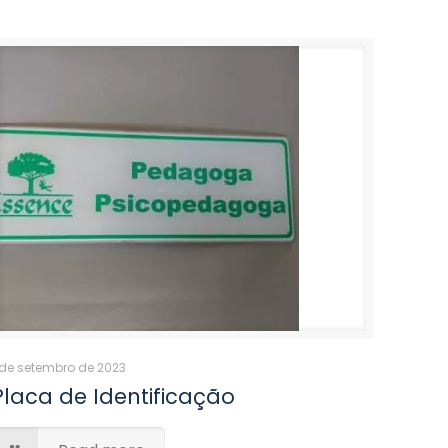
 de setembro de 2023
Placa de Identificação