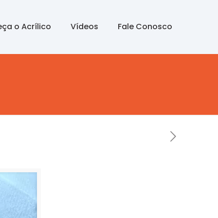
ça o Acrílico
Vídeos
Fale Conosco