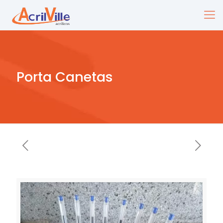
Porta Canetas