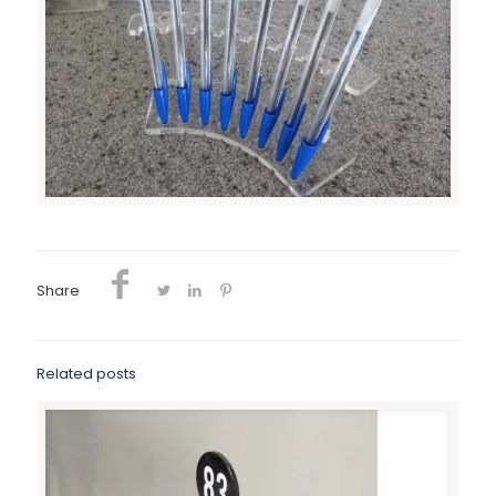
Share
Related posts