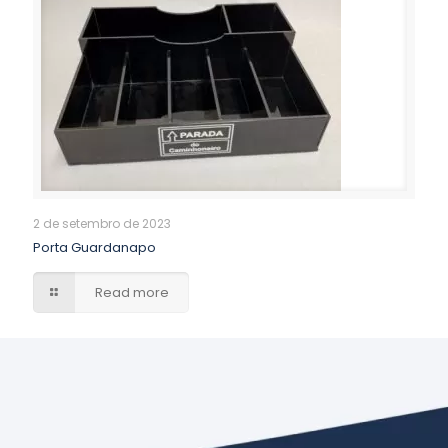
2 de setembro de 2023
Porta Guardanapo
Read more