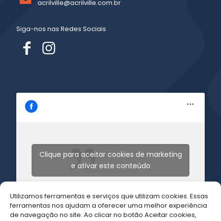
acrilville@acrilville.com.br
Siga-nos nas Redes Sociais
Clique para aceitar cookies de marketing
Acrilville Acrilicos
e ativar este conteúdo
Utilizamos ferramentas e serviços que utilizam cookies. Essas
ferramentas nos ajudam a oferecer uma melhor experiência
de navegação no site. Ao clicar no botão Aceitar cookies,