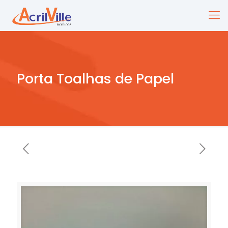
Porta Toalhas de Papel