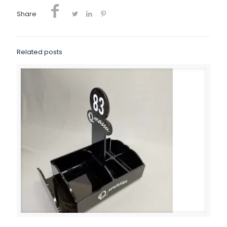
Share
Related posts