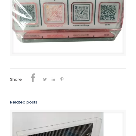
Share
Related posts