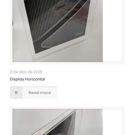
3 de abril de 2025
Display Horizontal
Read more