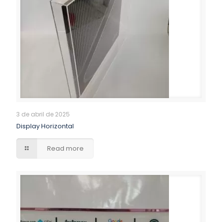
3 de abril de 2025
Display Horizontal
Read more