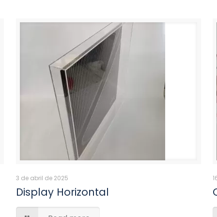
3 de abril de 2025
1
Display Horizontal