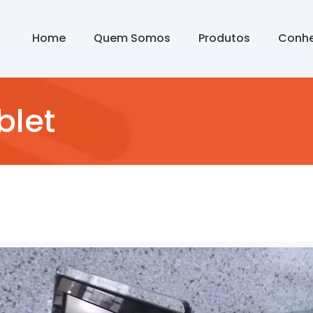
Home
Quem Somos
Produtos
Conhe
blet