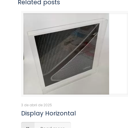
Related posts
3 de abril de 2025
Display Horizontal