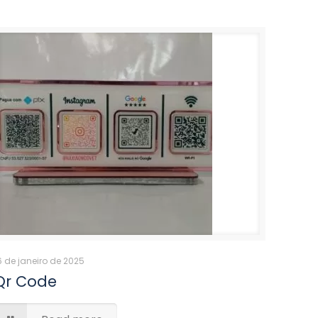
6 de janeiro de 2025
Qr Code