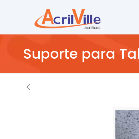
Suporte para Ta