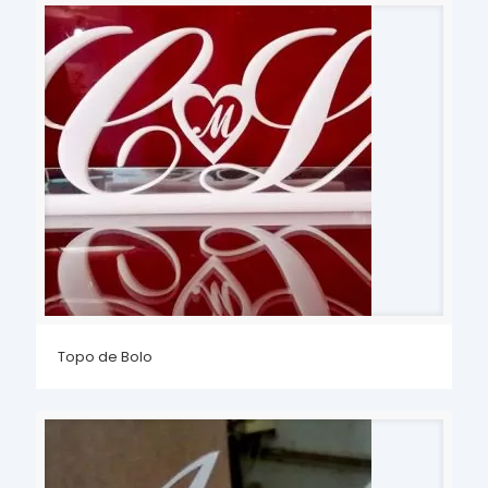
Topo de Bolo