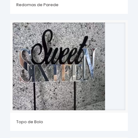
Redomas de Parede
Topo de Bolo