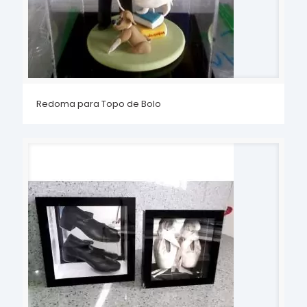
Redoma para Topo de Bolo