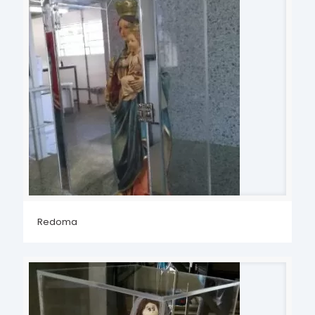
Redoma