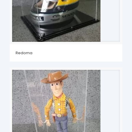
Redoma