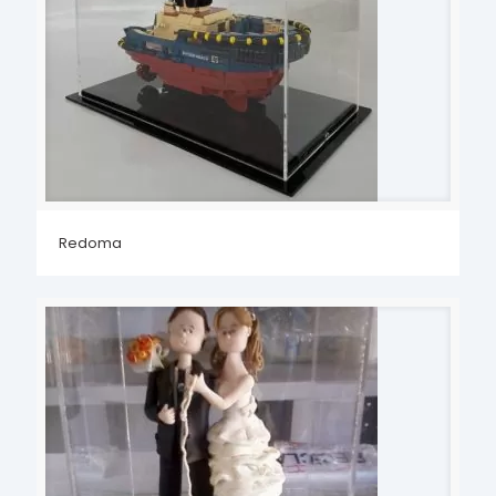
Redoma