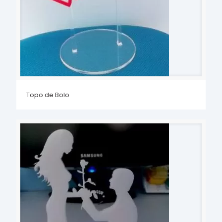
Topo de Bolo