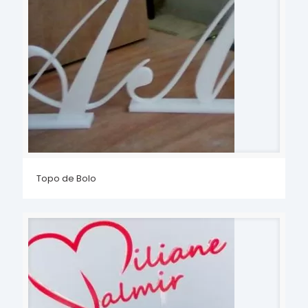
Topo de Bolo