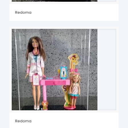
Redoma
Redoma