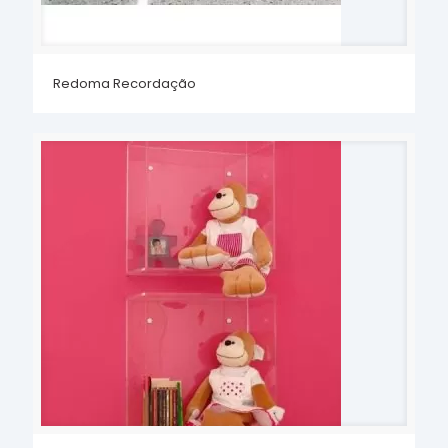
Redoma Recordação