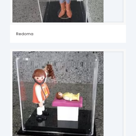
Redoma