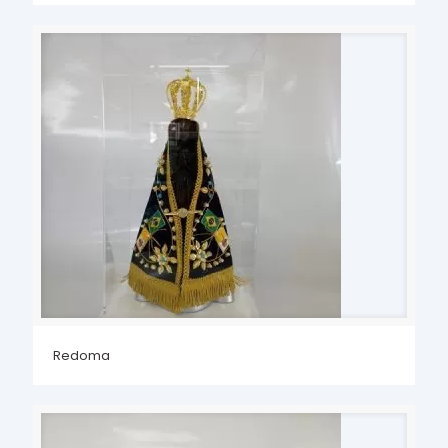
Redoma