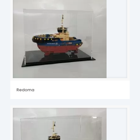
Redoma