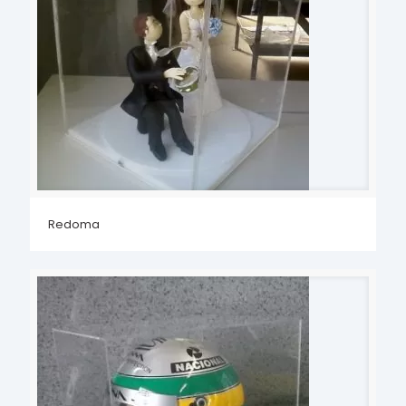
Redoma