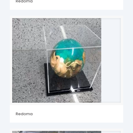
Redoma
Redoma