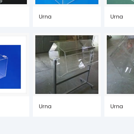
Urna
Urna
Urna
Urna