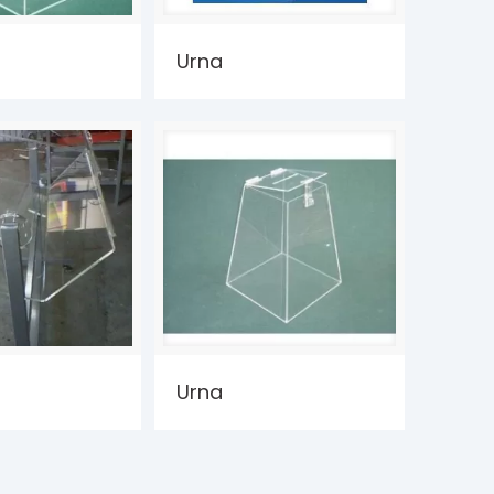
Urna
Urna