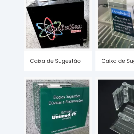
Caixa de Sugestão
Caixa de S