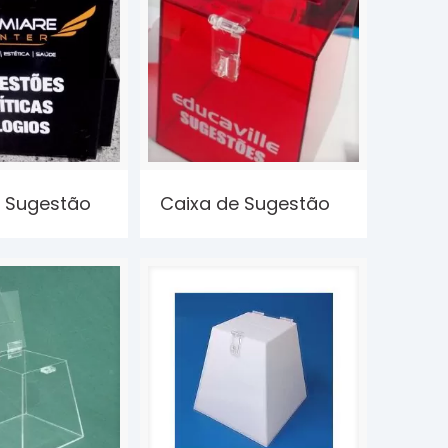
e Sugestão
Caixa de Sugestão