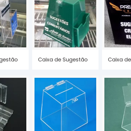
ugestão
Caixa de Sugestão
Caixa d