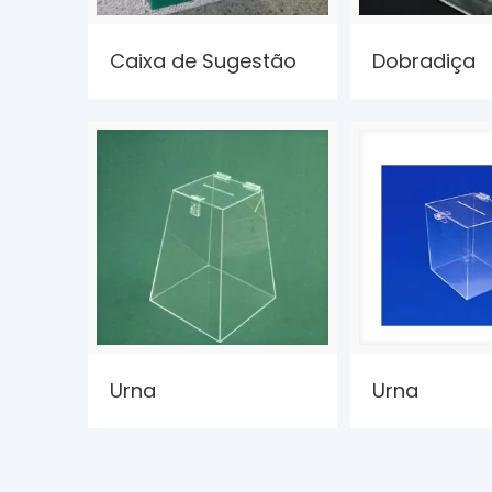
Caixa de Sugestão
Dobradiça
Urna
Urna