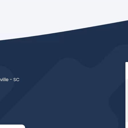
ville - SC