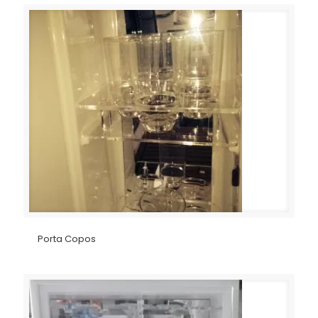
Porta Copos