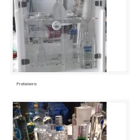
Prateleira