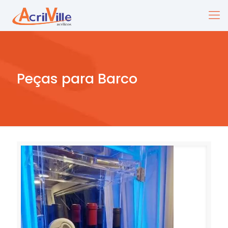
Peças para Barco