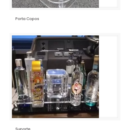
Porta Copos
Suporte