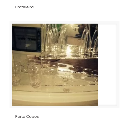
Prateleira
Porta Copos