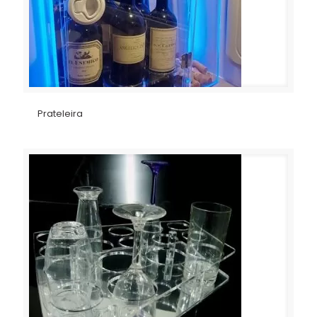
Prateleira