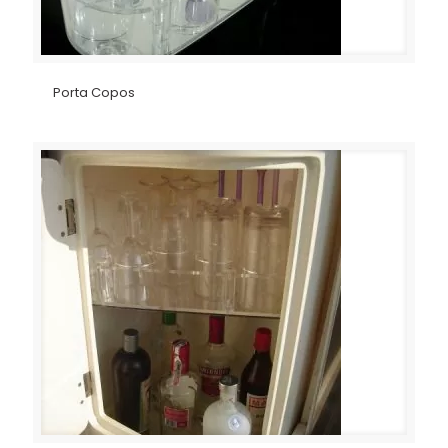
Porta Copos