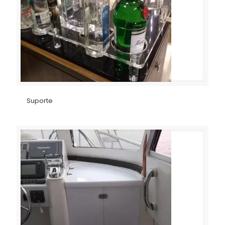
Suporte