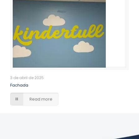
3 de abril de 2025
Fachada
Read more