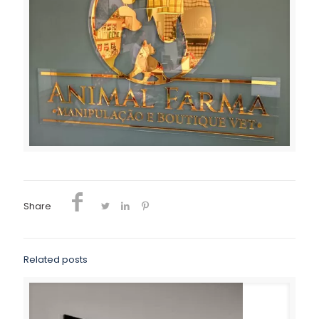
Share
Related posts