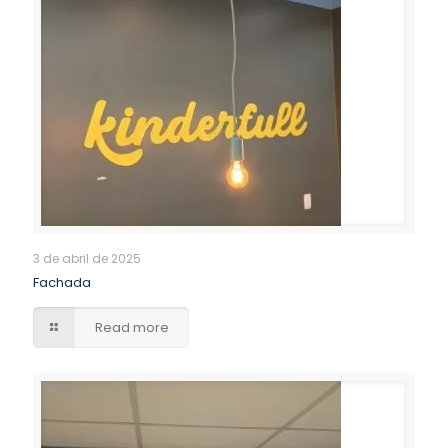
3 de abril de 2025
Fachada
Read more