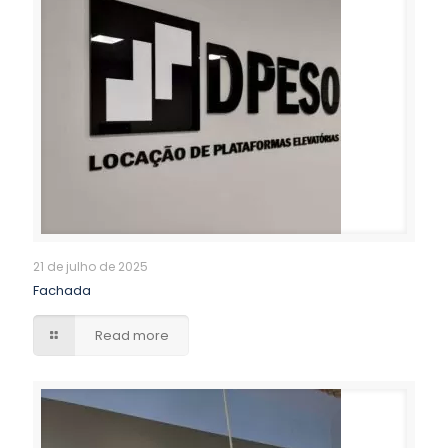
21 de julho de 2025
Fachada
Read more