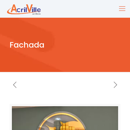
Fachada