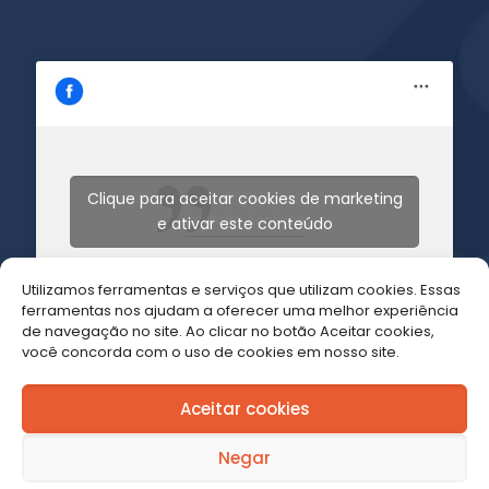
Clique para aceitar cookies de marketing
Acrilville Acrilicos
e ativar este conteúdo
Utilizamos ferramentas e serviços que utilizam cookies. Essas
ferramentas nos ajudam a oferecer uma melhor experiência
de navegação no site. Ao clicar no botão Aceitar cookies,
você concorda com o uso de cookies em nosso site.
Aceitar cookies
2020 Acrilville Comércio de
Negar
Acrílicos.