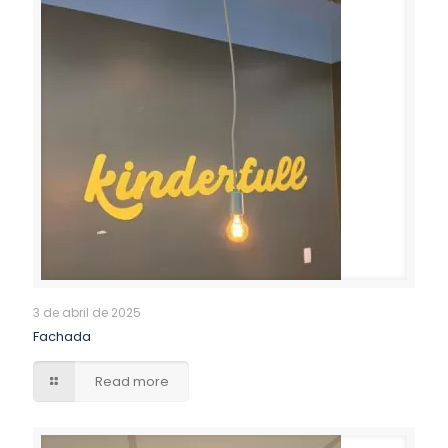
3 de abril de 2025
Fachada
Read more