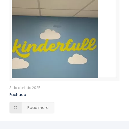
3 de abril de 2025
Fachada
Read more