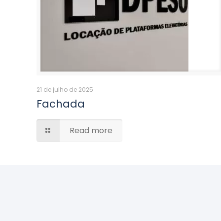
21 de julho de 2025
Fachada
Read more