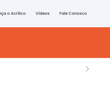
ça o Acrílico
Vídeos
Fale Conosco