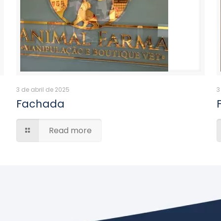
3 de abril de 2025
3
Fachada
Read more