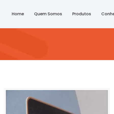
Home
Quem Somos
Produtos
Conhe