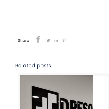
Share
Related posts