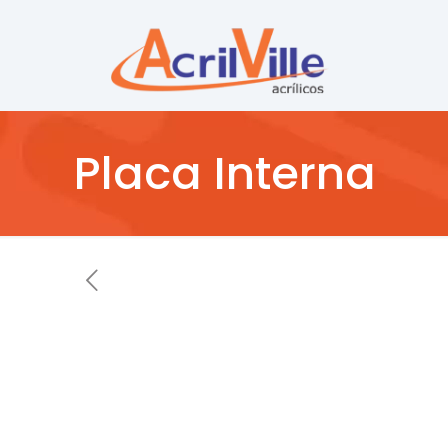
Placa Interna