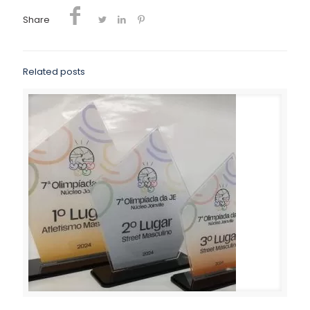
Share
Related posts