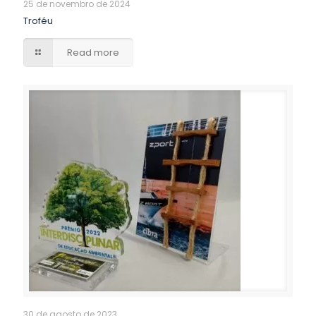
25 de novembro de 2024
Troféu
Read more
30 de agosto de 2023