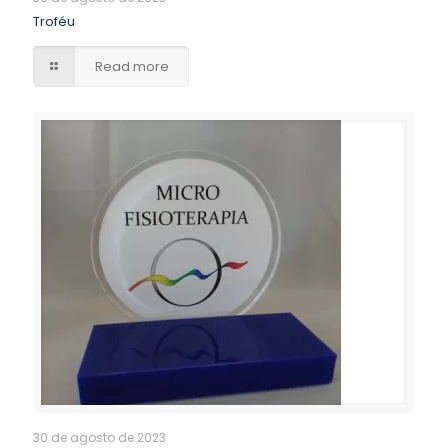
Troféu
Read more
30 de agosto de 2023