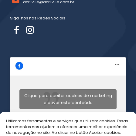
acrilville@acrilville.com.br
Siga-nos nas Redes Sociais
Clique para aceitar cookies de marketing
Acrilville Acrilicos
e ativar este conteúdo
Utilizamos ferramentas e serviços que utilizam cookies. Essas
ferramentas nos ajudam a oferecer uma melhor experiência
de navegação no site. Ao clicar no botão Aceitar cookies,