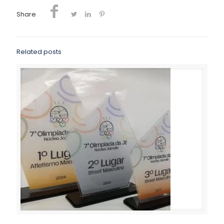
Share
Related posts