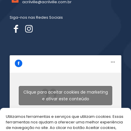
acrilville@acrilville.com.br
Siga-nos nas Redes Sociais
Clique para aceitar cookies de marketing
Acrilville Acrilicos
e ativar este conteúdo
Utilizamos ferramentas e serviços que utilizam cookies. Essas
ferramentas nos ajudam a oferecer uma melhor experiência
de navegação no site. Ao clicar no botão Aceitar cookies,