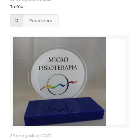
Troféu
Read more
30 de agosto de 2023