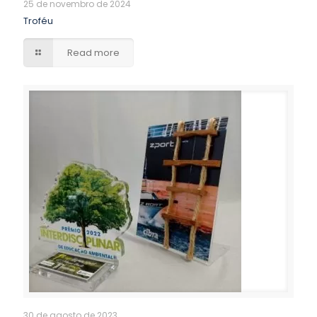
25 de novembro de 2024
Troféu
Read more
30 de agosto de 2023